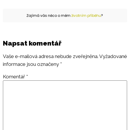
Zajímá vás něco o mém
životním příběhu
?
Napsat komentář
Vaše e-mailová adresa nebude zveřejněna.
Vyžadované
informace jsou označeny
*
Komentář
*