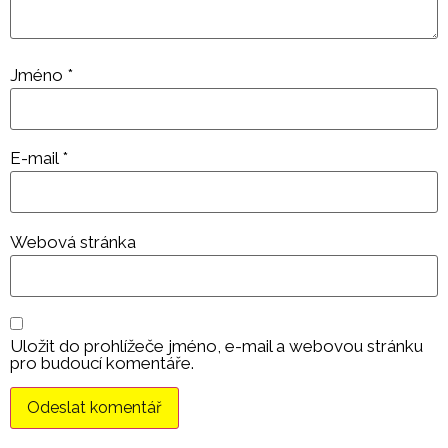
Jméno
*
E-mail
*
Webová stránka
Uložit do prohlížeče jméno, e-mail a webovou stránku
pro budoucí komentáře.