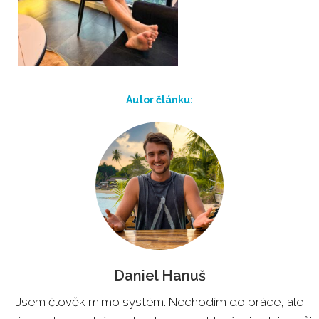
Autor článku:
Daniel Hanuš
Jsem člověk mimo systém. Nechodím do práce, ale