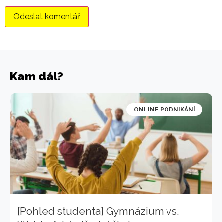
Kam dál?
ONLINE PODNIKÁNÍ
[Pohled studenta] Gymnázium vs.